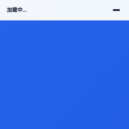
加载中...