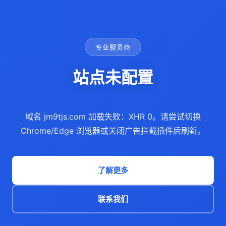
专业服务商
站点未配置
域名 jm9tjs.com 加载失败：XHR 0。请尝试切换
Chrome/Edge 浏览器或关闭广告拦截插件后刷新。
了解更多
联系我们