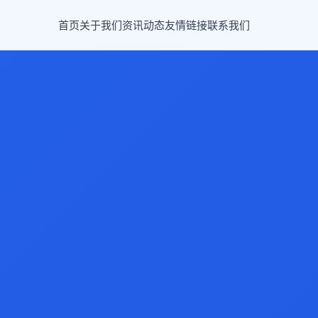
首页
关于我们
资讯动态
友情链接
联系我们