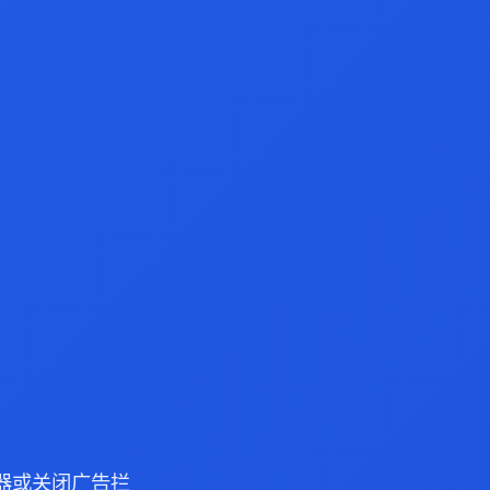
浏览器或关闭广告拦