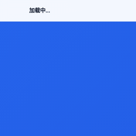
加载中...