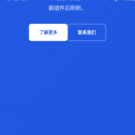
截插件后刷新。
了解更多
联系我们