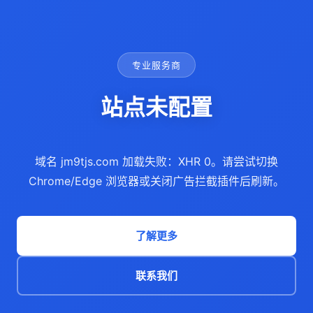
专业服务商
站点未配置
域名 jm9tjs.com 加载失败：XHR 0。请尝试切换
Chrome/Edge 浏览器或关闭广告拦截插件后刷新。
了解更多
联系我们