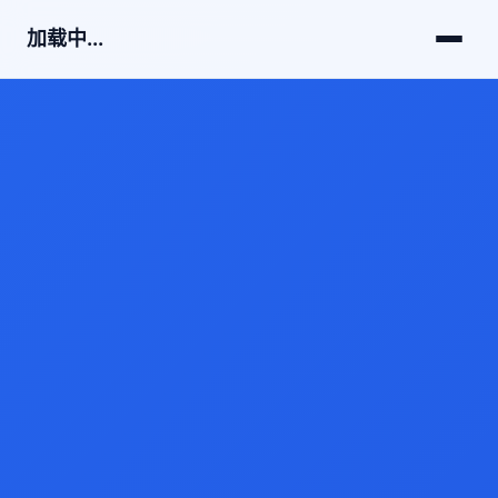
加载中...