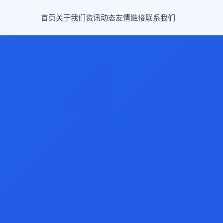
首页
关于我们
资讯动态
友情链接
联系我们