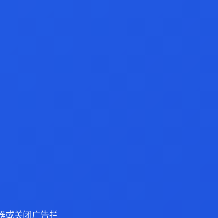
浏览器或关闭广告拦