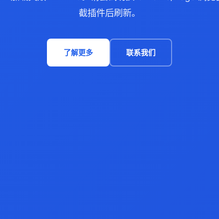
截插件后刷新。
了解更多
联系我们