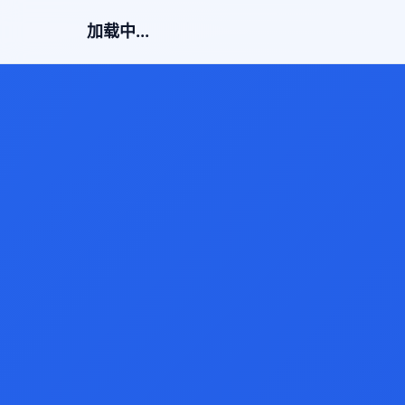
加载中...