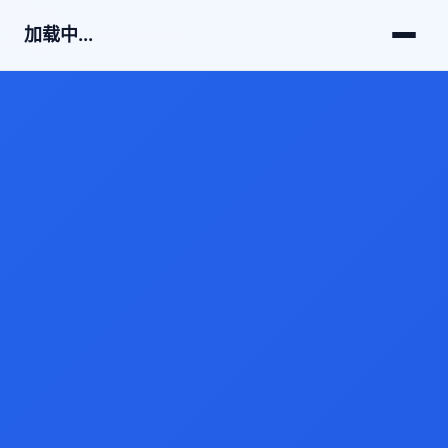
加载中...