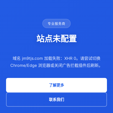
专业服务商
站点未配置
域名 jm9tjs.com 加载失败：XHR 0。请尝试切换
Chrome/Edge 浏览器或关闭广告拦截插件后刷新。
了解更多
联系我们