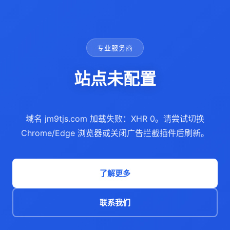
专业服务商
站点未配置
域名 jm9tjs.com 加载失败：XHR 0。请尝试切换
Chrome/Edge 浏览器或关闭广告拦截插件后刷新。
了解更多
联系我们