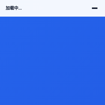
加载中...