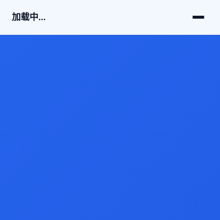
加载中...