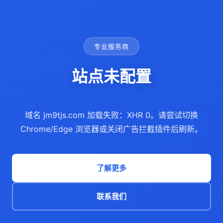
专业服务商
站点未配置
域名 jm9tjs.com 加载失败：XHR 0。请尝试切换
Chrome/Edge 浏览器或关闭广告拦截插件后刷新。
了解更多
联系我们