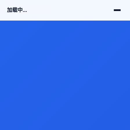
加载中...