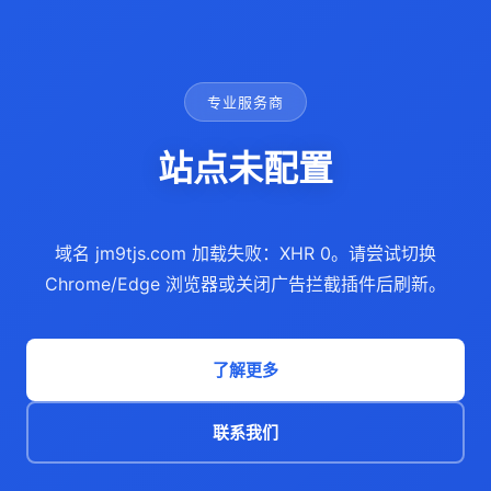
专业服务商
站点未配置
域名 jm9tjs.com 加载失败：XHR 0。请尝试切换
Chrome/Edge 浏览器或关闭广告拦截插件后刷新。
了解更多
联系我们